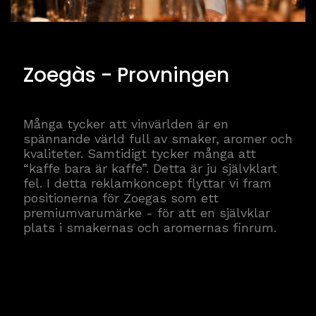
Zoegàs - Provningen
Många tycker att vinvärlden är en
spännande värld full av smaker, aromer och
kvaliteter. Samtidigt tycker många att
“kaffe bara är kaffe”. Detta är ju självklart
fel. I detta reklamkoncept flyttar vi fram
positionerna för Zoegas som ett
premiumvarumärke - för att en självklar
plats i smakernas och aromernas finrum.