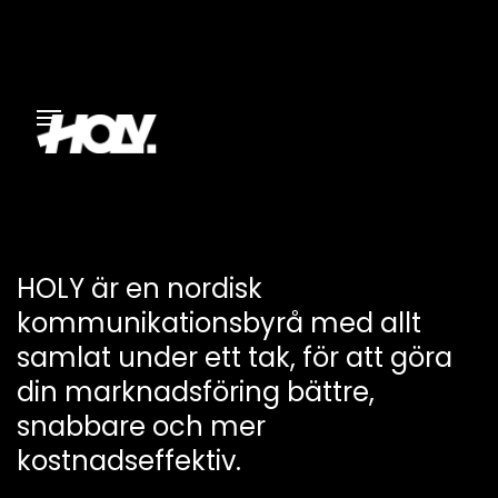
HOLY är en nordisk
kommunikationsbyrå med allt
samlat under ett tak, för att göra
din marknadsföring bättre,
snabbare och mer
kostnadseffektiv.