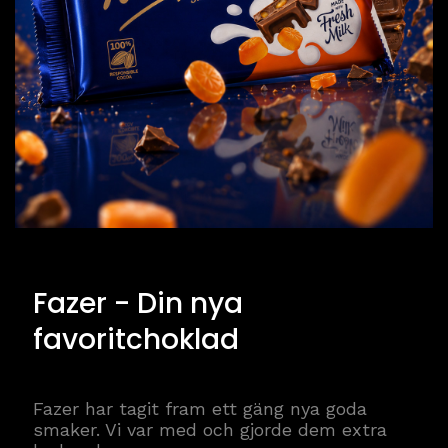
Fazer - Din nya
favoritchoklad
Fazer har tagit fram ett gäng nya goda
smaker. Vi var med och gjorde dem extra