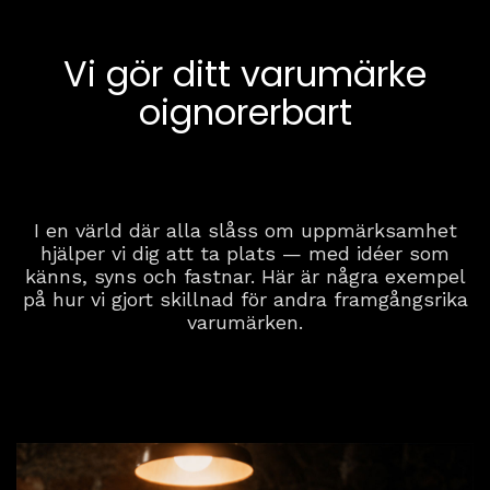
Vi gör ditt varumärke
oignorerbart
I en värld där alla slåss om uppmärksamhet
hjälper vi dig att ta plats — med idéer som
känns, syns och fastnar. Här är några exempel
på hur vi gjort skillnad för andra framgångsrika
varumärken.