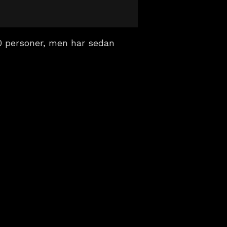
00 personer, men har sedan