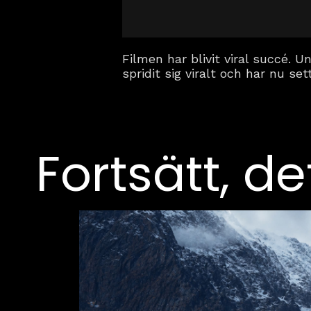
Filmen har blivit viral succé.
spridit sig viralt och har nu s
Fortsätt, de