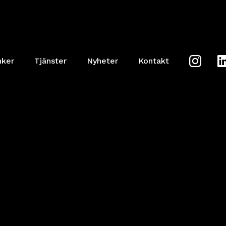
nker
Tjänster
Nyheter
Kontakt