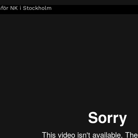
nför NK i Stockholm