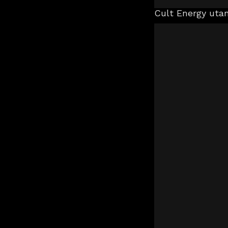
Cult Energy uta