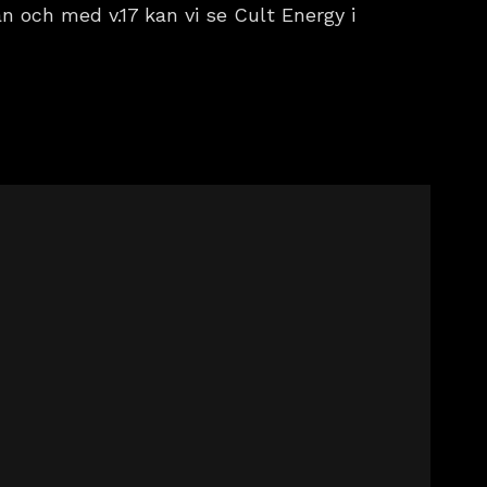
n och med v.17 kan vi se Cult Energy i