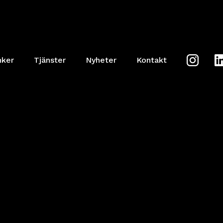
nker
Tjänster
Nyheter
Kontakt